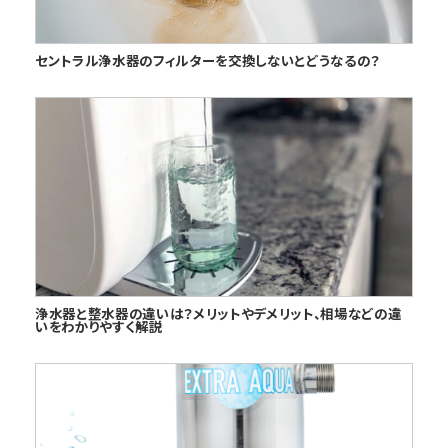
セントラル浄水器のフィルターを交換しないとどうなるの？
浄水器と整水器の違いは？メリットやデメリット、相場などの違
いをわかりやすく解説