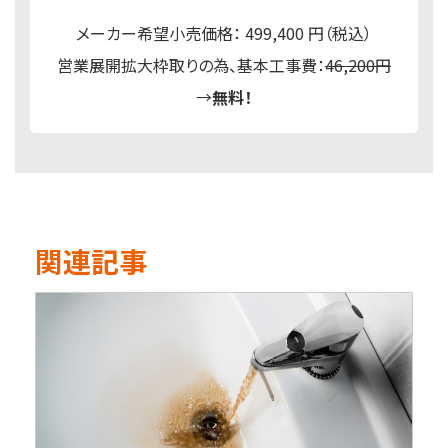
メーカー希望小売価格： 499,400 円（税込）
営業展開拡大枠取りの為、基本工事費：
46,200円
→
無料！
関連記事