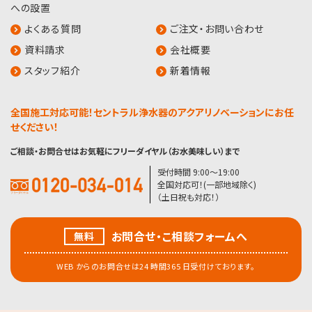
への設置
よくある質問
ご注文・お問い合わせ
資料請求
会社概要
スタッフ紹介
新着情報
全国施工対応可能！セントラル浄水器のアクアリノベーションにお任
せください！
ご相談・お問合せはお気軽にフリーダイヤル（お水美味しい）まで
受付時間 9:00〜19:00
全国対応可！(一部地域除く)
（土日祝も対応！）
お問合せ・こ相談フォームへ
無料
WEB からのお問合せは24 時間365 日受付けております。