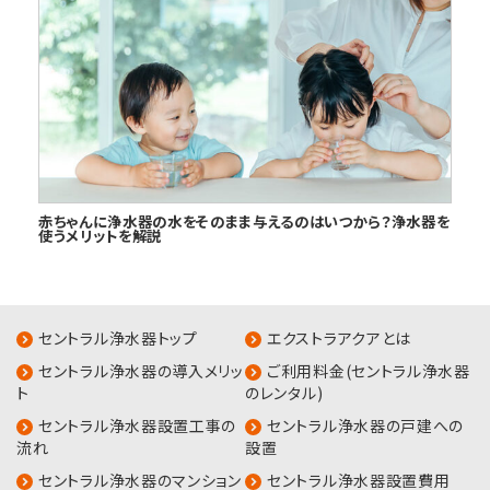
赤ちゃんに浄水器の水をそのまま与えるのはいつから？浄水器を
使うメリットを解説
セントラル浄水器トップ
エクストラアクアとは
セントラル浄水器の導入メリッ
ご利用料金(セントラル浄水器
ト
のレンタル)
セントラル浄水器設置工事の
セントラル浄水器の戸建への
流れ
設置
セントラル浄水器のマンション
セントラル浄水器設置費用