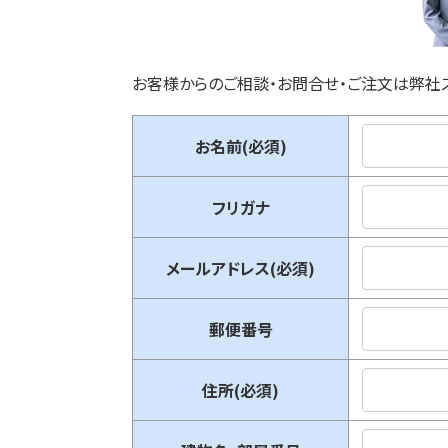
お客様からのご相談・お問合せ・ご注文は弊社
お名前(必須)
フリガナ
メールアドレス(必須)
郵便番号
住所(必須)