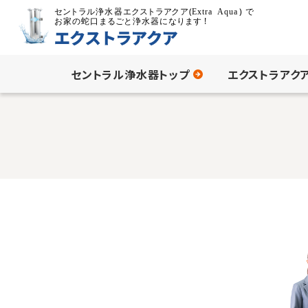
セントラル浄水器トップ
エクストラアク