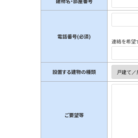
建物名・部屋番号
電話番号(必須)
連絡を希望
設置する建物の種類
ご要望等