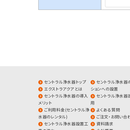
セントラル浄水器トップ
セントラル浄水器
エクストラアクアとは
ションへの設置
セントラル浄水器の導入
セントラル浄水器
メリット
用
ご利用料金(セントラル浄
よくある質問
水器のレンタル)
ご注文・お問い合
セントラル浄水器設置工
資料請求