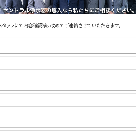
スタッフにて内容確認後、改めてご連絡させていただきます。