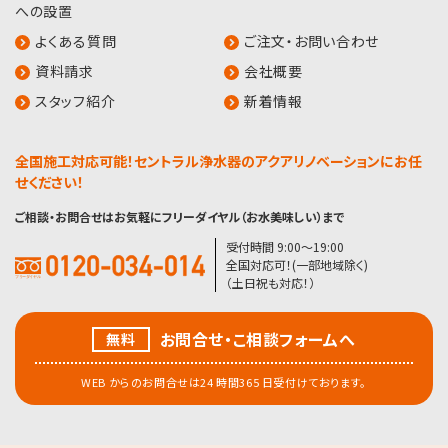
への設置
よくある質問
ご注文・お問い合わせ
資料請求
会社概要
スタッフ紹介
新着情報
全国施工対応可能！セントラル浄水器のアクアリノベーションにお任
せください！
ご相談・お問合せはお気軽にフリーダイヤル（お水美味しい）まで
受付時間 9:00〜19:00
全国対応可！(一部地域除く)
（土日祝も対応！）
お問合せ・こ相談フォームへ
無料
WEB からのお問合せは24 時間365 日受付けております。