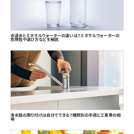
水道水とミネラルウォーターの違いは？ミネラルウォーターの
危険性や選び方などを解説
浄水器の取り付けは自分でできる？種類別の手順と工事費の相
場