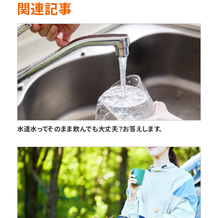
関連記事
水道水ってそのまま飲んでも大丈夫？お答えします。