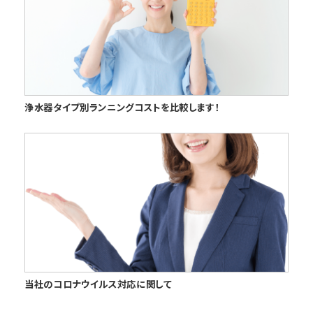
浄水器タイプ別ランニングコストを比較します！
当社のコロナウイルス対応に関して