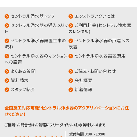
セントラル浄水器トップ
エクストラアクアとは
セントラル浄水器の導入メリッ
ご利用料金(セントラル浄水器
ト
のレンタル)
セントラル浄水器設置工事の
セントラル浄水器の戸建への
流れ
設置
セントラル浄水器のマンション
セントラル浄水器設置費用
への設置
よくある質問
ご注文・お問い合わせ
資料請求
会社概要
スタッフ紹介
新着情報
全国施工対応可能！セントラル浄水器のアクアリノベーションにお任
せください！
ご相談・お問合せはお気軽にフリーダイヤル（お水美味しい）まで
受付時間 9:00〜19:00