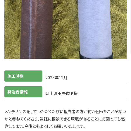
施工時期
2023年12月
発注者情報
岡山県玉野市 K様
メンテナンスをしていただくたびに担当者の方が何か困ったことがない
かと尋ねてくださり、気軽に相談できる環境があることに毎回とても感
謝してます。今後ともよろしくお願いいたします。