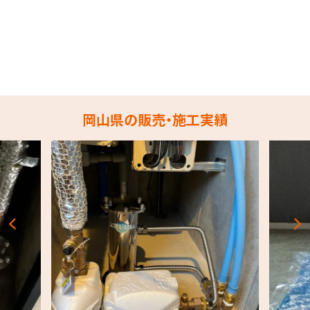
岡山県の販売・施工実績