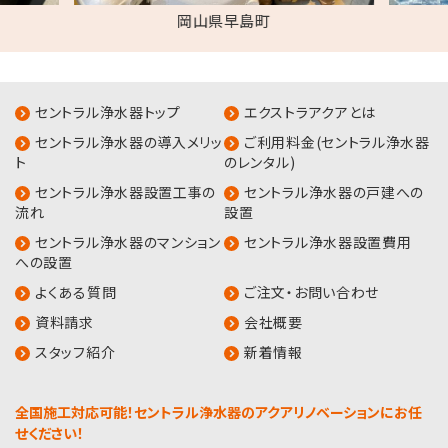
岡山県早島町
セントラル浄水器トップ
エクストラアクアとは
セントラル浄水器の導入メリッ
ご利用料金(セントラル浄水器
ト
のレンタル)
セントラル浄水器設置工事の
セントラル浄水器の戸建への
流れ
設置
セントラル浄水器のマンション
セントラル浄水器設置費用
への設置
よくある質問
ご注文・お問い合わせ
資料請求
会社概要
スタッフ紹介
新着情報
全国施工対応可能！セントラル浄水器のアクアリノベーションにお任
せください！