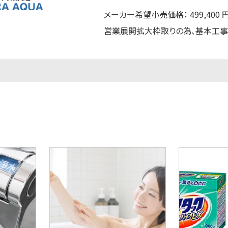
メーカー希望小売価格： 499,400 
営業展開拡大枠取りの為、基本工事