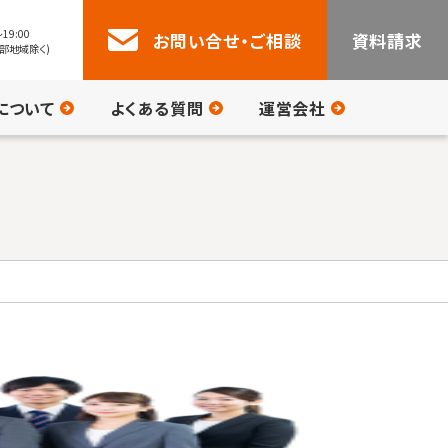
19:00
お問い合せ・ご相談
資料請求
部地域除く)
について
よくある質問
運営会社