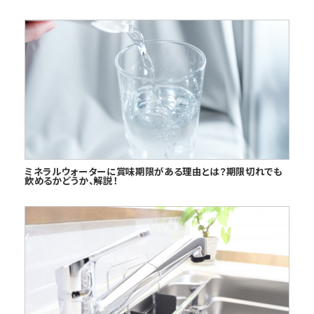
ミネラルウォーターに賞味期限がある理由とは？期限切れでも
飲めるかどうか、解説！