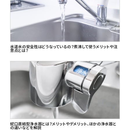
水道水の安全性はどうなっているの？煮沸して使うメリットや注
意点とは？
蛇口直結型浄水器とは？メリットやデメリット、ほかの浄水器と
の違いなどを解説