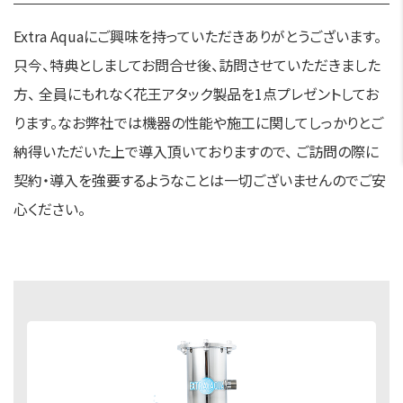
Extra Aquaにご興味を持っていただきありがとうございます。
只今、特典としましてお問合せ後、訪問させていただきました
方、 全員にもれなく花王アタック製品を1点プレゼントしてお
ります。なお弊社では機器の性能や施工に関してしっかりとご
納得いただいた上で導入頂いておりますので、 ご訪問の際に
契約・導入を強要するようなことは一切ございませんのでご安
心ください。