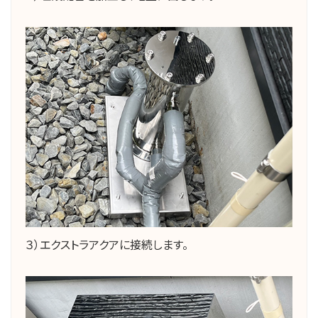
３）エクストラアクアに接続します。