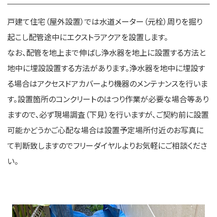
戸建て住宅（屋外設置）では水道メーター（元栓）周りを掘り
起こし配管途中にエクストラアクアを設置します。
なお、配管を地上まで伸ばし浄水器を地上に設置する方法と
地中に埋設設置する方法があります。浄水器を地中に埋設す
る場合はアクセスドアカバーより機器のメンテナンスを行いま
す。設置箇所のコンクリートのはつり作業が必要な場合等あり
ますので、必ず現場調査（下見）を行いますが、ご契約前に設置
可能かどうかご心配な場合は設置予定場所付近のお写真に
て判断致しますのでフリーダイヤルよりお気軽にご相談くださ
い。