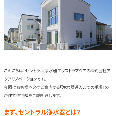
こんにちは！
セントラル浄水器
エクストラアクアの株式会社ア
クアリノベーションです。
今回はお客様へ必ずご案内する「浄水器導入までの手順」の
戸建て住宅編をご説明致します。
まず、セントラル浄水器とは？