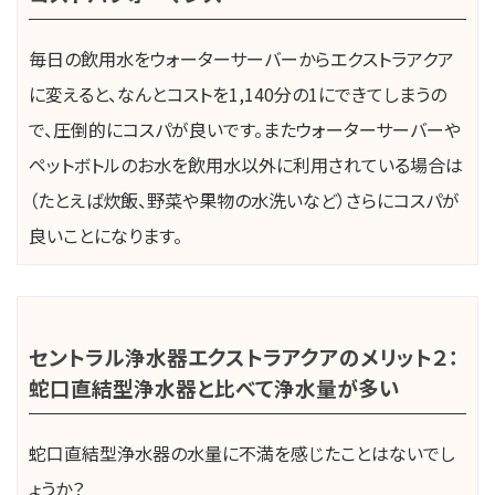
毎日の飲用水をウォーターサーバーからエクストラアクア
に変えると、なんとコストを1,140分の1にできてしまうの
で、圧倒的にコスパが良いです。またウォーターサーバーや
ペットボトルのお水を飲用水以外に利用されている場合は
（たとえば炊飯、野菜や果物の水洗いなど）さらにコスパが
良いことになります。
セントラル浄水器エクストラアクアのメリット２：
蛇口直結型浄水器と比べて浄水量が多い
蛇口直結型浄水器の水量に不満を感じたことはないでし
ょうか？