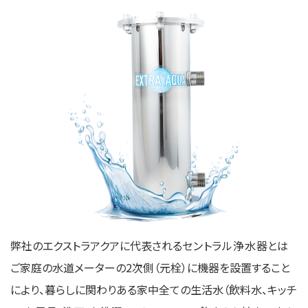
弊社のエクストラアクアに代表される
セントラル浄水器
とは
ご家庭の水道メーターの2次側（元栓）に機器を設置すること
により、暮らしに関わりある家中全ての生活水（飲料水、キッチ