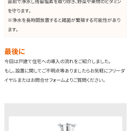
直前で浄水し残留塩素を取り除き、野菜や果物のビタミン
を守ります。
※浄水を長時間放置すると雑菌が繁殖する可能性があり
ます。
最後に
今回は戸建て住宅への導入の流れをご紹介しました。
もし、設置に関してご不明点等ありましたらお気軽にフリーダ
イヤルまたはお問合せフォームよりご質問ください。