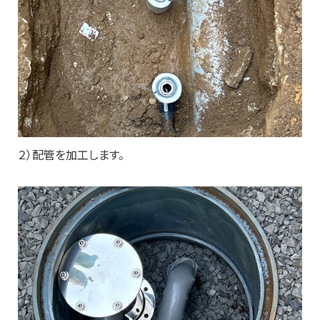
２）配管を加工します。