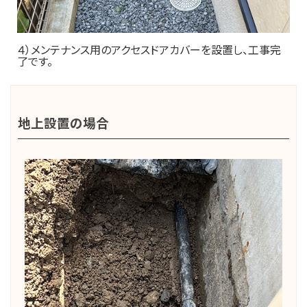
４）メンテナンス用のアクセスドアカバーを設置し、工事完
了です。
地上設置の場合