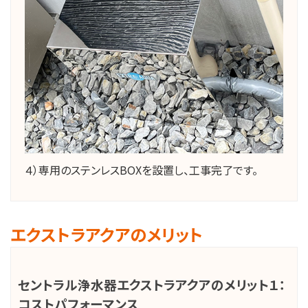
４）専用のステンレスBOXを設置し、工事完了です。
エクストラアクアのメリット
セントラル浄水器エクストラアクアのメリット１：
コストパフォーマンス