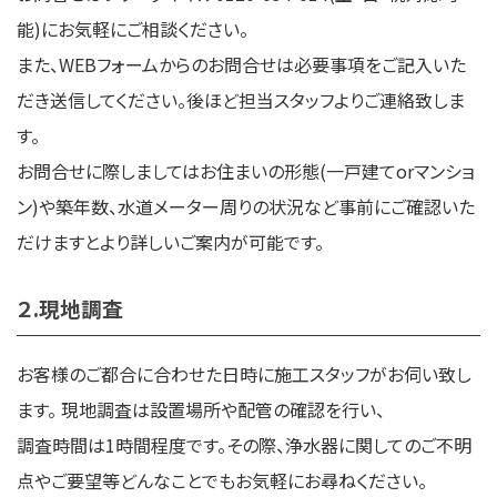
能)にお気軽にご相談ください。
また、WEBフォームからのお問合せは必要事項をご記入いた
だき送信してください。後ほど担当スタッフよりご連絡致しま
す。
お問合せに際しましてはお住まいの形態(一戸建てorマンショ
ン)や築年数、水道メーター周りの状況など事前にご確認いた
だけますとより詳しいご案内が可能です。
２.現地調査
お客様のご都合に合わせた日時に施工スタッフがお伺い致し
ます。 現地調査は設置場所や配管の確認を行い、
調査時間は1時間程度です。その際、浄水器に関してのご不明
点やご要望等どんなことでもお気軽にお尋ねください。