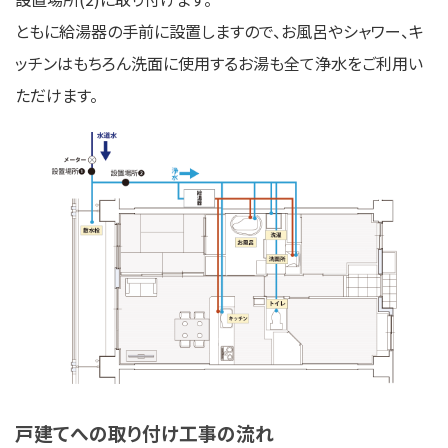
ともに給湯器の手前に設置しますので、お風呂やシャワー、キ
ッチンはもちろん洗面に使用するお湯も全て浄水をご利用い
ただけます。
戸建てへの取り付け工事の流れ