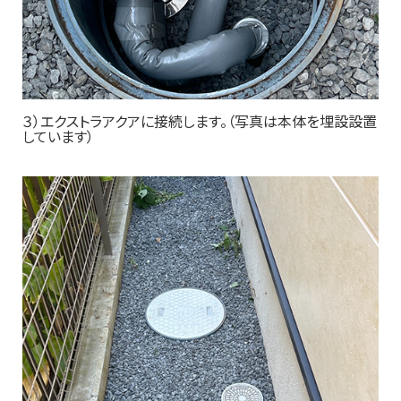
３）エクストラアクアに接続します。（写真は本体を埋設設置
しています）