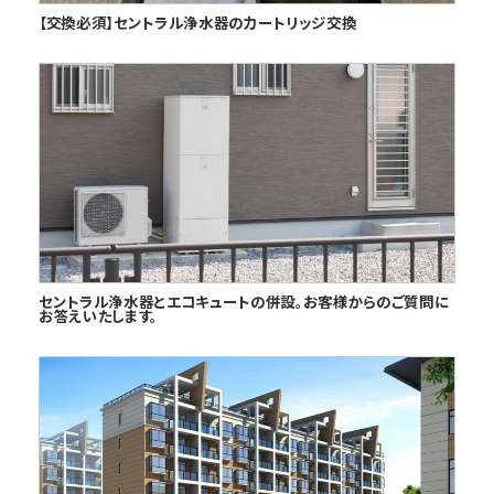
【交換必須】セントラル浄水器のカートリッジ交換
セントラル浄水器とエコキュートの併設。お客様からのご質問に
お答えいたします。