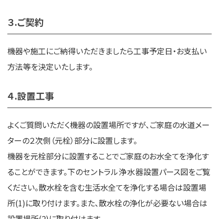
３.ご契約
機器や施工にご納得いただきましたら工事予定日・お支払い
方法等を決定いたします。
４.設置工事
よくご質問いただく機器の設置場所ですが、ご家庭の水道メー
ターの２次側（元栓）部分に設置します。
機器を元栓部分に設置することでご家庭のお水全てを浄化す
ることができます。下の
セントラル浄水器
設置パース図をご覧
ください。散水栓を含む生活水全てを浄化する場合は設置場
所(1)に取り付けます。また、散水栓の浄化が必要ない場合は
設置場所(2)に取り付けます。