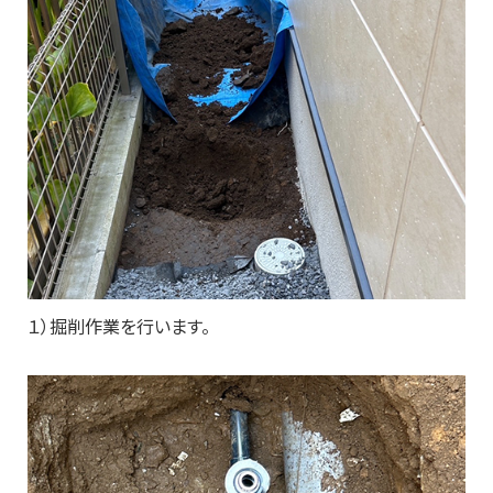
１）掘削作業を行います。