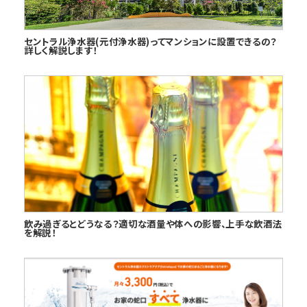
セントラル浄水器(元付浄水器)ってマンションに設置できるの？
詳しく解説します！
飲み過ぎるとどうなる？適切な酒量や体への影響、上手な飲酒法
を解説！