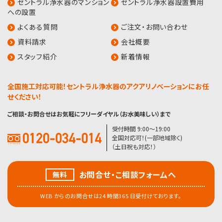
セントラル浄水器のマンション
セントラル浄水器設置費用
への設置
よくある質問
ご注文・お問い合わせ
資料請求
会社概要
スタッフ紹介
新着情報
全国施工対応可能！セントラル浄水器のアクアリノベーションにお任
せください！
ご相談・お問合せはお気軽にフリーダイヤル（お水美味しい）まで
受付時間 9:00〜19:00
全国対応可！(一部地域除く)
（土日祝も対応！）
お問合せ・こ相談フォームへ
無料
WEB からのお問合せは24 時間365 日受付けております。