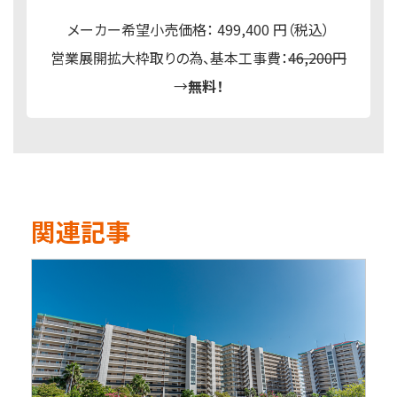
メーカー希望小売価格： 499,400 円（税込）
営業展開拡大枠取りの為、基本工事費：
46,200円
→
無料！
関連記事