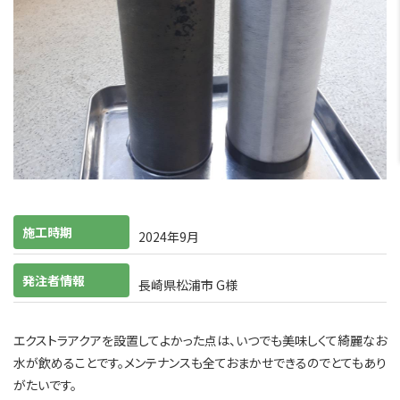
施工時期
2024年9月
発注者情報
長崎県松浦市 G様
エクストラアクアを設置してよかった点は、いつでも美味しくて綺麗なお
水が飲めることです。メンテナンスも全ておまかせできるのでとてもあり
がたいです。