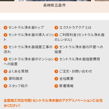
長崎県五島市
セントラル浄水器トップ
エクストラアクアとは
セントラル浄水器の導入メリッ
ご利用料金(セントラル浄水器
ト
のレンタル)
セントラル浄水器設置工事の
セントラル浄水器の戸建への
流れ
設置
セントラル浄水器のマンション
セントラル浄水器設置費用
への設置
よくある質問
ご注文・お問い合わせ
資料請求
会社概要
スタッフ紹介
新着情報
全国施工対応可能！セントラル浄水器のアクアリノベーションにお任
せください！