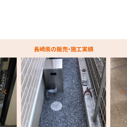
長崎県の販売・施工実績