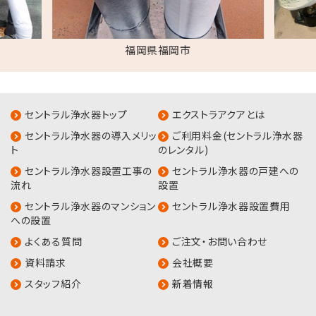
福岡県福岡市
セントラル浄水器トップ
エクストラアクアとは
セントラル浄水器の導入メリッ
ご利用料金(セントラル浄水器
ト
のレンタル)
セントラル浄水器設置工事の
セントラル浄水器の戸建への
流れ
設置
セントラル浄水器のマンション
セントラル浄水器設置費用
への設置
よくある質問
ご注文・お問い合わせ
資料請求
会社概要
スタッフ紹介
新着情報