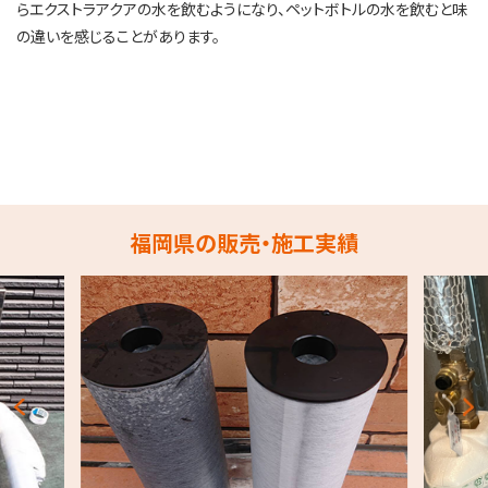
らエクストラアクアの水を飲むようになり、ペットボトルの水を飲むと味
の違いを感じることがあります。
福岡県の販売・施工実績