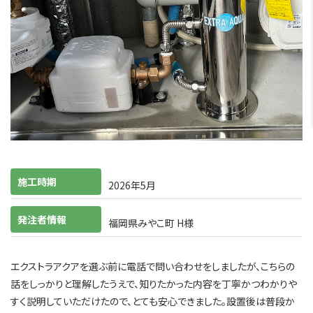
施工時期
2026年5月
発注者情報
福岡県みやこ町 H様
エクストラアクアを選ぶ前に電話で問い合わせをしましたが、こちらの
話をしっかりと理解したうえで、知りたかった内容を丁寧かつわかりや
すく説明していただけたので、とても安心できました。設置後は普段か