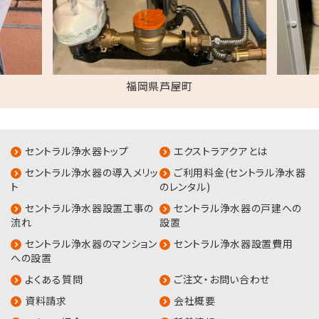
福岡県芦屋町
セントラル浄水器トップ
エクストラアクアとは
セントラル浄水器の導入メリッ
ご利用料金(セントラル浄水器
ト
のレンタル)
セントラル浄水器設置工事の
セントラル浄水器の戸建への
流れ
設置
セントラル浄水器のマンション
セントラル浄水器設置費用
への設置
よくある質問
ご注文・お問い合わせ
資料請求
会社概要