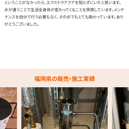
ということがなかったら、エクストラアクアを知らずにいたと思います。
水が違うことで生活全身体が変わってくることを実感しています。メンテ
ナンスを自分で行う必要もなく、その点でもとても助かっています。あり
がとうございました。
福岡県の販売・施工実績