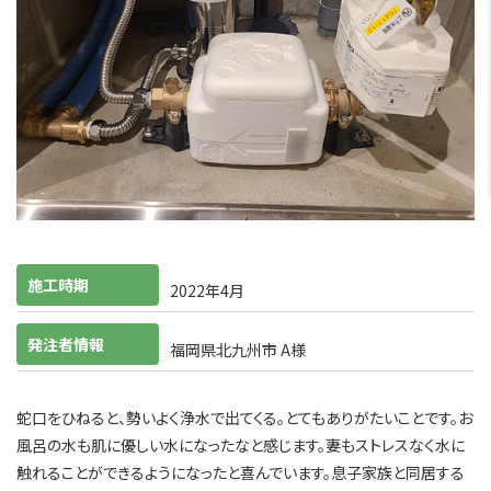
施工時期
2022年4月
発注者情報
福岡県北九州市 A様
蛇口をひねると、勢いよく浄水で出てくる。とてもありがたいことです。お
風呂の水も肌に優しい水になったなと感じます。妻もストレスなく水に
触れることができるようになったと喜んでいます。息子家族と同居する