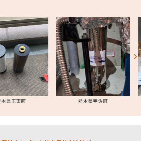
熊本県玉東町
熊本県甲佐町