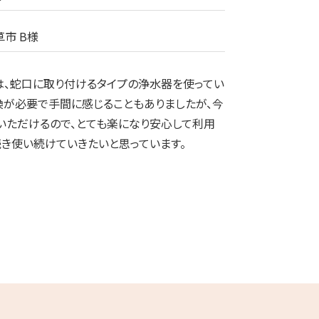
市 B様
は、蛇口に取り付けるタイプの浄水器を使ってい
換が必要で手間に感じることもありましたが、今
いただけるので、とても楽になり安心して利用
続き使い続けていきたいと思っています。