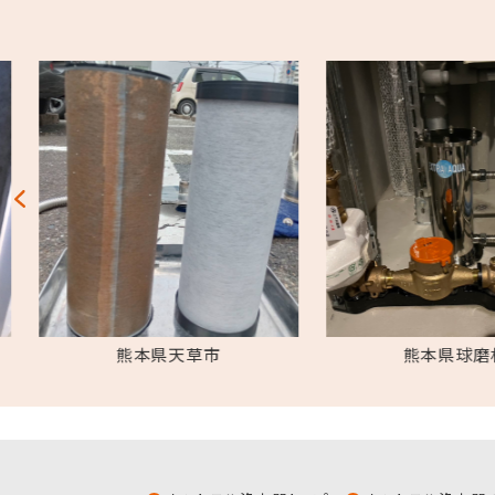
熊本県天草市
熊本県球磨