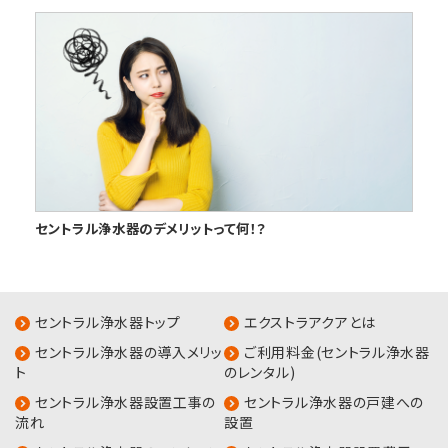
セントラル浄水器のデメリットって何！？
セントラル浄水器トップ
エクストラアクアとは
セントラル浄水器の導入メリッ
ご利用料金(セントラル浄水器
ト
のレンタル)
セントラル浄水器設置工事の
セントラル浄水器の戸建への
流れ
設置