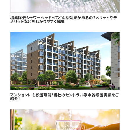
塩素除去シャワーヘッドってどんな効果があるの？メリットやデ
メリットなどをわかりやすく解説
マンションにも設置可能！当社のセントラル浄水器設置実績をご
紹介！