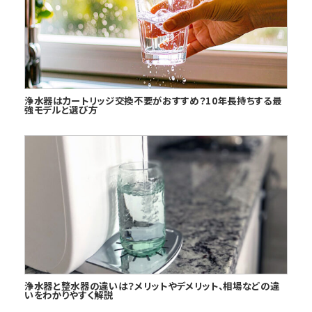
浄水器はカートリッジ交換不要がおすすめ？10年長持ちする最
強モデルと選び方
浄水器と整水器の違いは？メリットやデメリット、相場などの違
いをわかりやすく解説