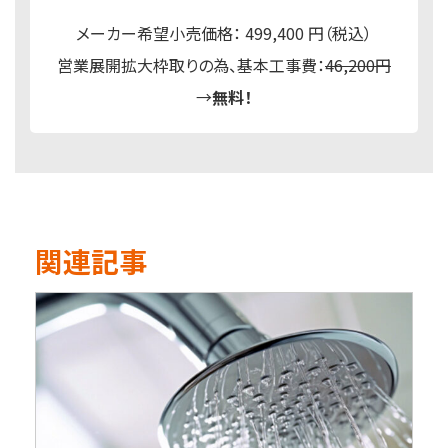
メーカー希望小売価格： 499,400 円（税込）
営業展開拡大枠取りの為、基本工事費：
46,200円
→
無料！
関連記事