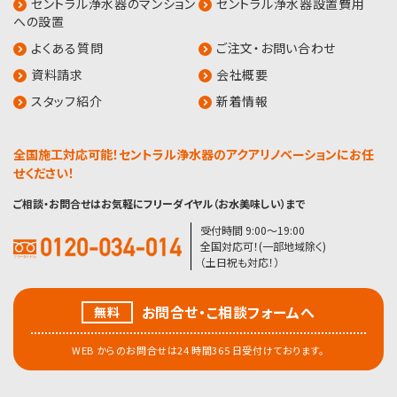
セントラル浄水器のマンション
セントラル浄水器設置費用
への設置
よくある質問
ご注文・お問い合わせ
資料請求
会社概要
スタッフ紹介
新着情報
全国施工対応可能！セントラル浄水器のアクアリノベーションにお任
せください！
ご相談・お問合せはお気軽にフリーダイヤル（お水美味しい）まで
受付時間 9:00〜19:00
全国対応可！(一部地域除く)
（土日祝も対応！）
お問合せ・こ相談フォームへ
無料
WEB からのお問合せは24 時間365 日受付けております。