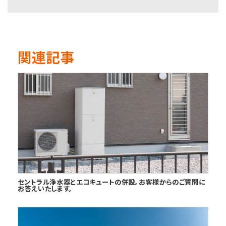
関連記事
セントラル浄水器とエコキュートの併設。お客様からのご質問に
お答えいたします。