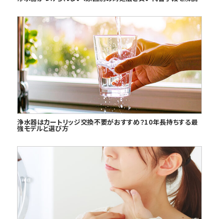
浄水器はカートリッジ交換不要がおすすめ？10年長持ちする最
強モデルと選び方