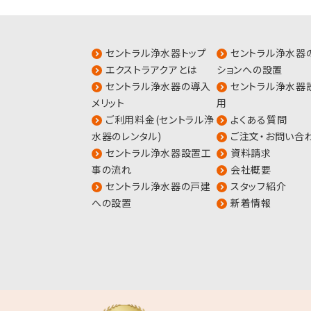
セントラル浄水器トップ
セントラル浄水器
エクストラアクアとは
ションへの設置
セントラル浄水器の導入
セントラル浄水器
メリット
用
ご利用料金(セントラル浄
よくある質問
水器のレンタル)
ご注文・お問い合
セントラル浄水器設置工
資料請求
事の流れ
会社概要
セントラル浄水器の戸建
スタッフ紹介
への設置
新着情報