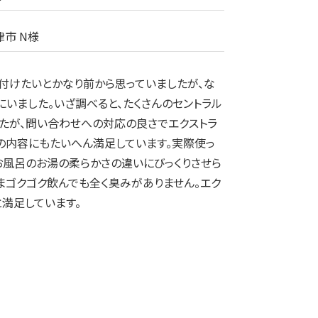
市 N様
付けたいとかなり前から思っていましたが、な
にいました。いざ調べると、たくさんのセントラル
たが、問い合わせへの対応の良さでエクストラ
の内容にもたいへん満足しています。実際使っ
お風呂のお湯の柔らかさの違いにびっくりさせら
まゴクゴク飲んでも全く臭みがありません。エク
と満足しています。