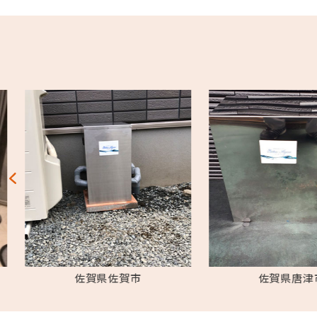
佐賀県佐賀市
佐賀県唐津