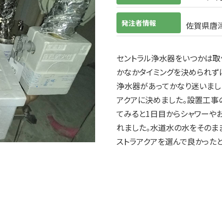
発注者情報
佐賀県唐津
セントラル浄水器をいつかは取
かなかタイミングを決められず
浄水器があってかなり迷いまし
アクアに決めました。設置工事
てみると1日目からシャワーや
れました。水道水の水をそのま
ストラアクアを選んで良かった