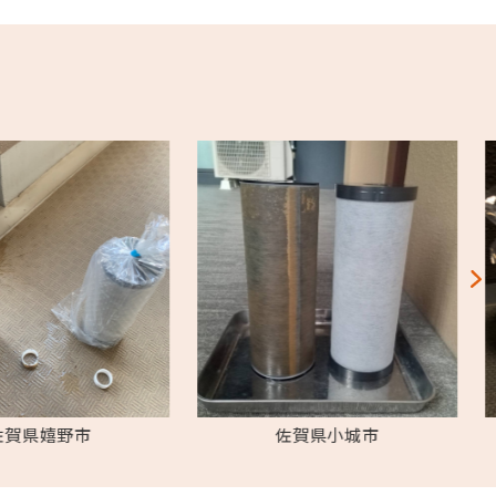
佐賀県嬉野市
佐賀県小城市