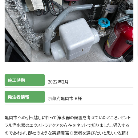
施工時期
2022年2月
発注者情報
京都府亀岡市 B様
亀岡市への引っ越しに伴って浄水器の設置を考えていたところ、セント
ラル浄水器のエクストラアクアの存在をネットで知りました。導入する
のであれば、御社のような実績豊富な業者を選びたいと思い、依頼す