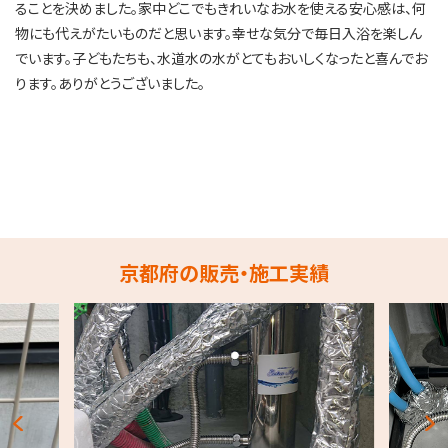
ることを決めました。家中どこでもきれいなお水を使える安心感は、何
物にも代えがたいものだと思います。幸せな気分で毎日入浴を楽しん
でいます。子どもたちも、水道水の水がとてもおいしくなったと喜んでお
ります。ありがとうございました。
京都府の販売・施工実績