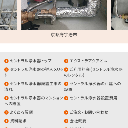
京都府宇治市
セントラル浄水器トップ
エクストラアクアとは
セントラル浄水器の導入メリッ
ご利用料金(セントラル浄水器
ト
のレンタル)
セントラル浄水器設置工事の
セントラル浄水器の戸建への
流れ
設置
セントラル浄水器のマンション
セントラル浄水器設置費用
への設置
よくある質問
ご注文・お問い合わせ
資料請求
会社概要